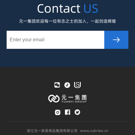
Contact
US
元一集团欢迎每一位有志之士的加入，一起创造辉煌
浙江元一家居用品集团有限公司 www.subrtex.cn