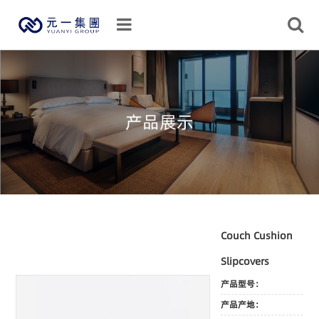
产品展示
Couch Cushion
Slipcovers
产品型号：
产品产地：