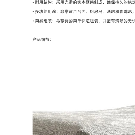
• 耐用结构：采用光滑的实木框架制成，确保持久的稳
• 多功能用途：非常适合台面、厨房岛、酒吧和咖啡吧
• 简易组装：马鞍凳的简单快速组装，并配有清晰的无
产品细节：