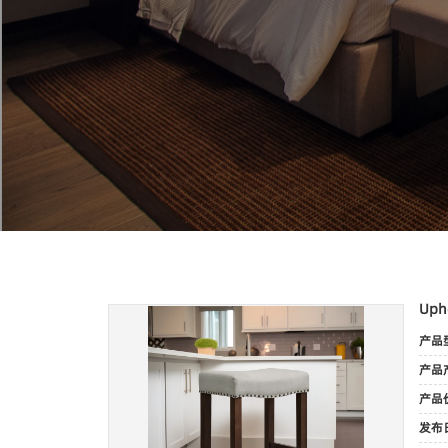
Upho
产品
产品
产品
发布