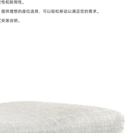
定性和耐用性。
，提供理想的座位选择，可以轻松移动以满足您的需求。
忧安装说明。