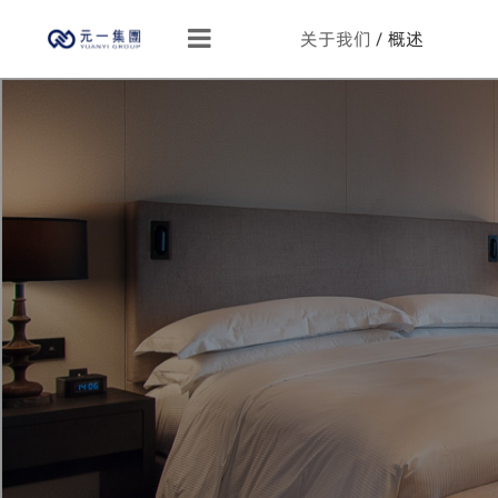
关于我们
/ 概述