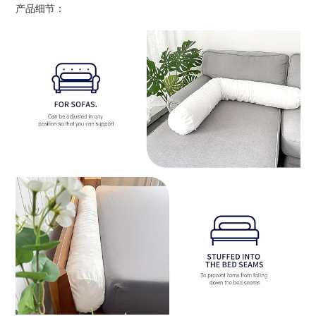
产品细节：