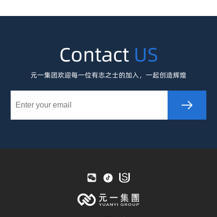
Contact
US
元一集团欢迎每一位有志之士的加入，一起创造辉煌