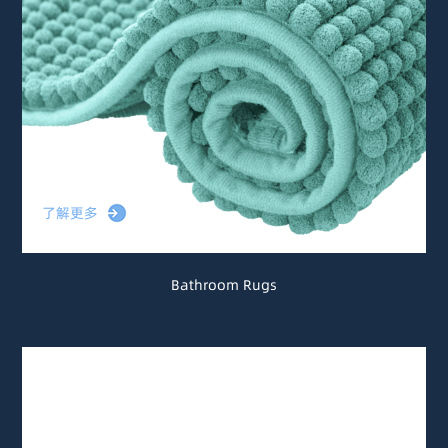
了解更多
Bathroom Rugs