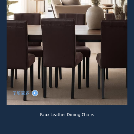
了解更多
Faux Leather Dining Chairs