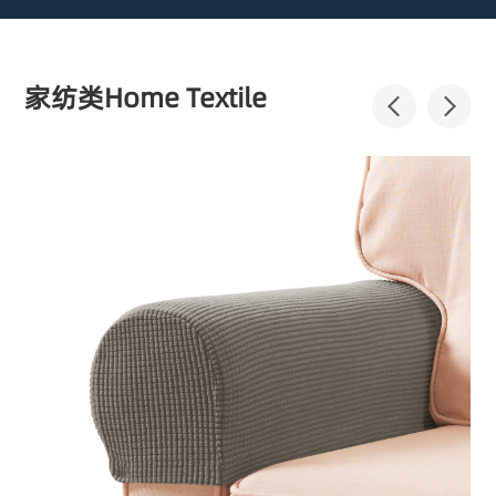
家纺类Home Textile