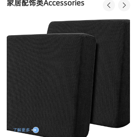
家居配饰类Accessories
了解更多