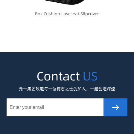
Box Cushion Loveseat Slipcover
Contact
US
元一集团欢迎每一位有志之士的加入，一起创造辉煌