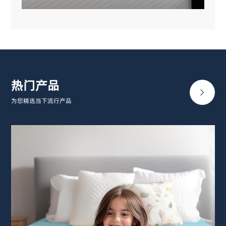
热门产品
为您精选当下流行产品