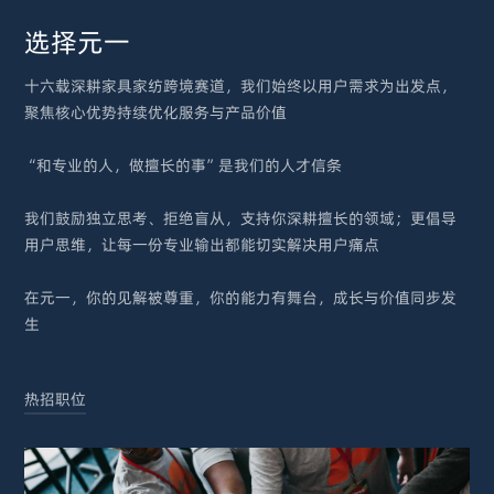
选择元一
十六载深耕家具家纺跨境赛道，我们始终以用户需求为出发点，
聚焦核心优势持续优化服务与产品价值
“和专业的人，做擅长的事”是我们的人才信条
我们鼓励独立思考、拒绝盲从，支持你深耕擅长的领域；更倡导
用户思维，让每一份专业输出都能切实解决用户痛点
在元一，你的见解被尊重，你的能力有舞台，成长与价值同步发
生
热招职位