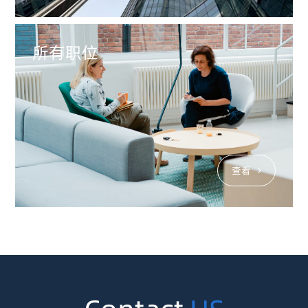
所有职位
查看