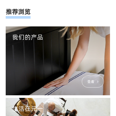
推荐浏览
我们的产品
查看
生活在元一