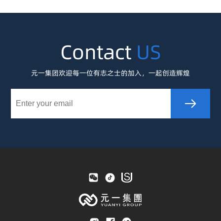
Contact
US
元一集团欢迎每一位有志之士的加入，一起创造辉煌