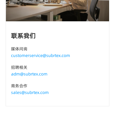
联系我们
媒体问询
customerservice@subrtex.com
招聘相关
adm@subrtex.com
商务合作
sales@subrtex.com