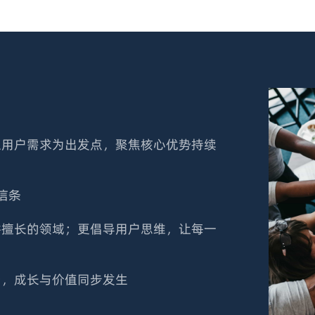
以用户需求为出发点，聚焦核心优势持续
信条
耕擅长的领域；更倡导用户思维，让每一
台，成长与价值同步发生