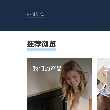
热招职位
推荐浏览
我们的产品
生