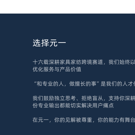
选择元一
十六载深耕家具家纺跨境赛道，我们始终
优化服务与产品价值
“和专业的人，做擅长的事”是我们的人才
我们鼓励独立思考、拒绝盲从，支持你深
份专业输出都能切实解决用户痛点
在元一，你的见解被尊重，你的能力有舞