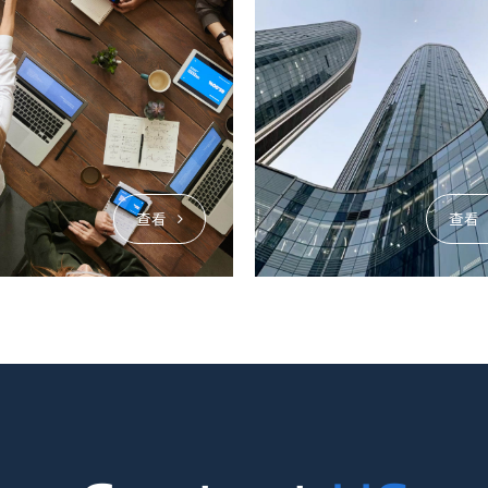
查看
查看